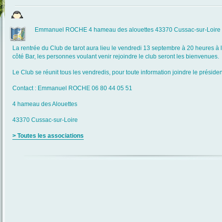
Emmanuel ROCHE 4 hameau des alouettes 43370 Cussac-sur-Loire 
La rentrée du Club de tarot aura lieu le vendredi 13 septembre à 20 heures à l
côté Bar, les personnes voulant venir rejoindre le club seront les bienvenues.
Le Club se réunit tous les vendredis, pour toute information joindre le présiden
Contact : Emmanuel ROCHE 06 80 44 05 51
4 hameau des Alouettes
43370 Cussac-sur-Loire
> Toutes les associations